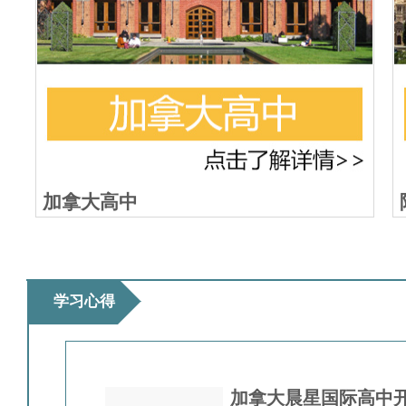
加拿大高中
学习心得
加拿大晨星国际高中