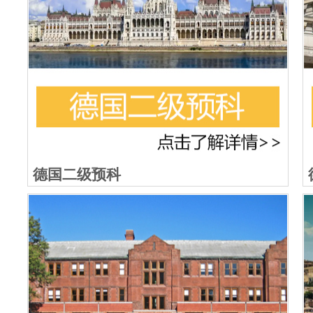
德国二级预科