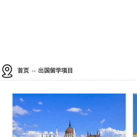
首页
出国留学项目
>>