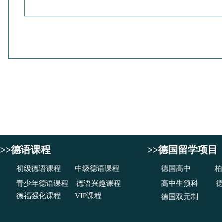
>>德语课程
>>德国留学项目
初级德语课程
中级德语课程
德国高中
柏
青少年德语课程
德语兴趣课程
高中生预科
德福强化课程
VIP课程
德国双元制