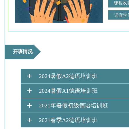
课程收
适宜学
开班情况
2024暑假A2德语培训班
2024暑假A1德语培训班
2021年暑假初级德语培训班
2021春季A2德语培训班