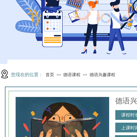
您现在的位置：
首页
德语课程
德语兴趣课程
>>
>>
德语
课程时
上课时