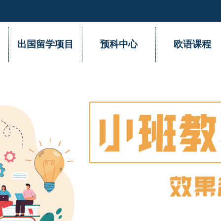
出国留学项目
预科中心
欧语课程