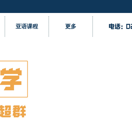
亚语课程
更多