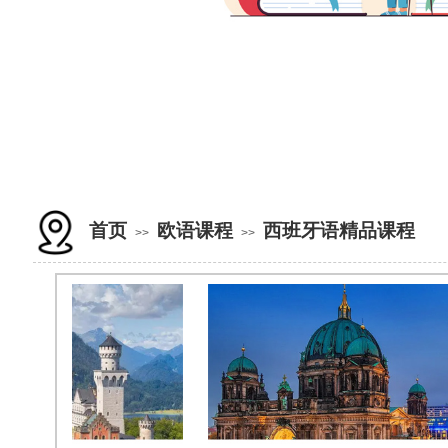
首页
欧语课程
西班牙语精品课程
>>
>>