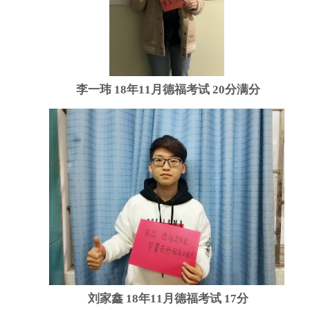
李一玮 18年11月德福考试 20分满分
刘家鑫 18年11月德福考试 17分