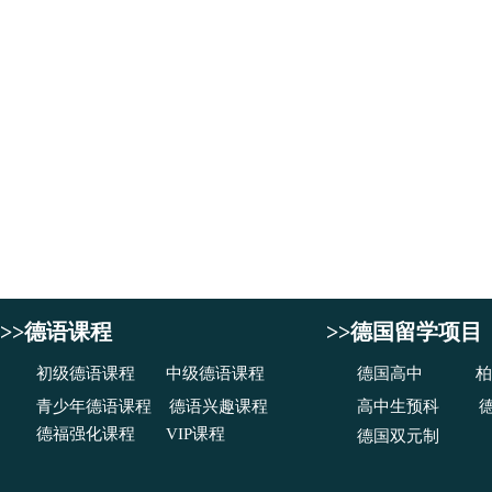
>>德语课程
>>德国留学项目
初级德语课程
中级德语课程
德国高中
柏
青少年德语课程
德语兴趣课程
高中生预科
德福强化课程
VIP课程
德国双元制