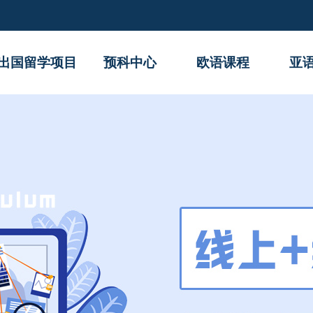
出国留学项目
预科中心
欧语课程
亚