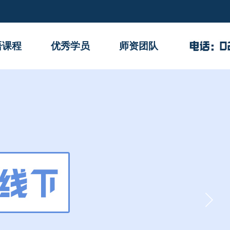
语课程
优秀学员
师资团队