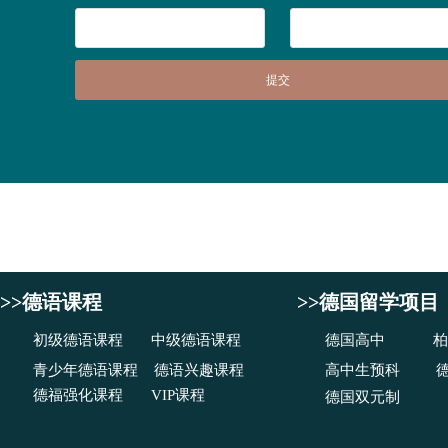
提交
>>德语课程
>>德国留学项目
初级德语课程
中级德语课程
德国高中
柏
青少年德语课程
德语兴趣课程
高中生预科
德福强化课程
VIP课程
德国双元制