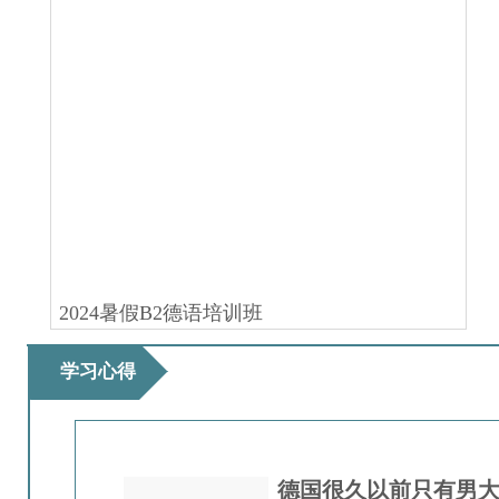
2024暑假B2德语培训班
学习心得
德国很久以前只有男