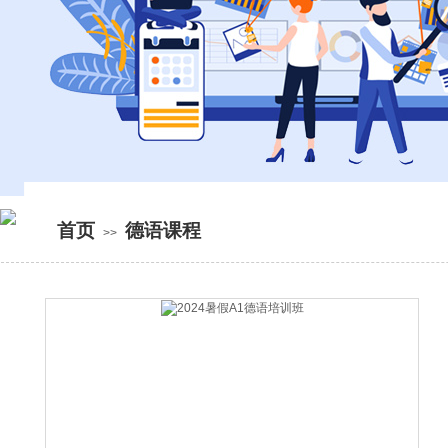
首页
德语课程
>>